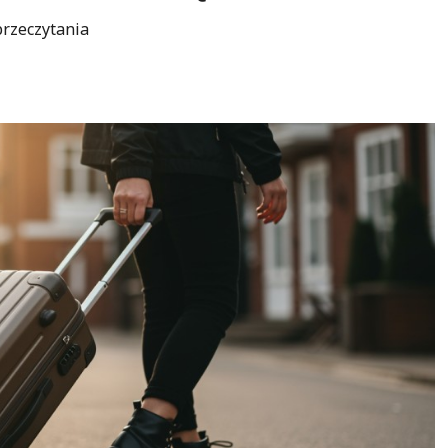
przeczytania