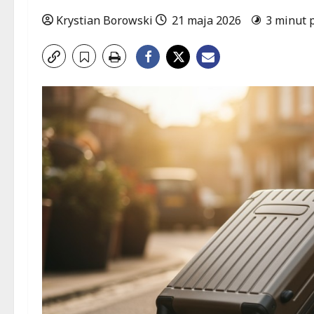
Krystian Borowski
21 maja 2026
3 minut 