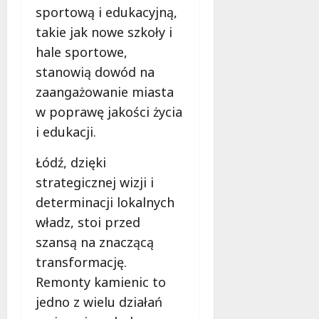
sportową i edukacyjną,
takie jak nowe szkoły i
hale sportowe,
stanowią dowód na
zaangażowanie miasta
w poprawę jakości życia
i edukacji.
Łódź, dzięki
strategicznej wizji i
determinacji lokalnych
władz, stoi przed
szansą na znaczącą
transformację.
Remonty kamienic to
jedno z wielu działań