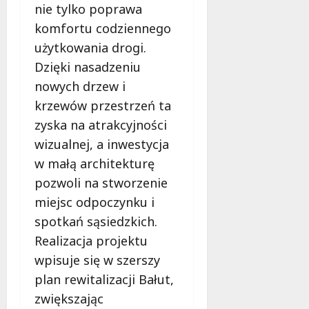
nie tylko poprawa
komfortu codziennego
użytkowania drogi.
Dzięki nasadzeniu
nowych drzew i
krzewów przestrzeń ta
zyska na atrakcyjności
wizualnej, a inwestycja
w małą architekturę
pozwoli na stworzenie
miejsc odpoczynku i
spotkań sąsiedzkich.
Realizacja projektu
wpisuje się w szerszy
plan rewitalizacji Bałut,
zwiększając