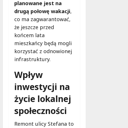
planowane jest na
drugą połowę wakacji
,
co ma zagwarantować,
że jeszcze przed
końcem lata
mieszkańcy będą mogli
korzystać z odnowionej
infrastruktury.
Wpływ
inwestycji na
życie lokalnej
społeczności
Remont ulicy Stefana to