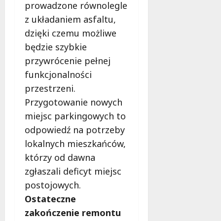
prowadzone równolegle
z układaniem asfaltu,
dzięki czemu możliwe
będzie szybkie
przywrócenie pełnej
funkcjonalności
przestrzeni.
Przygotowanie nowych
miejsc parkingowych to
odpowiedź na potrzeby
lokalnych mieszkańców,
którzy od dawna
zgłaszali deficyt miejsc
postojowych.
Ostateczne
zakończenie remontu