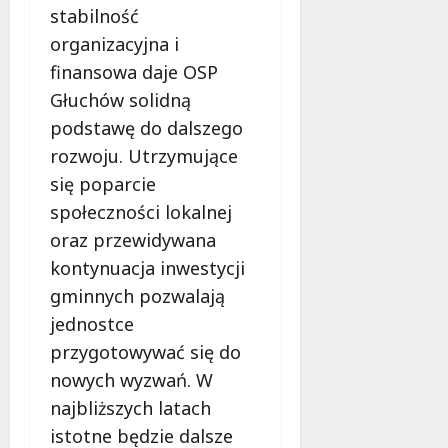
stabilność
organizacyjna i
finansowa daje OSP
Głuchów solidną
podstawę do dalszego
rozwoju. Utrzymujące
się poparcie
społeczności lokalnej
oraz przewidywana
kontynuacja inwestycji
gminnych pozwalają
jednostce
przygotowywać się do
nowych wyzwań. W
najbliższych latach
istotne będzie dalsze