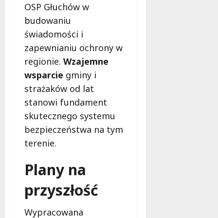
OSP Głuchów w
budowaniu
świadomości i
zapewnianiu ochrony w
regionie.
Wzajemne
wsparcie
gminy i
strażaków od lat
stanowi fundament
skutecznego systemu
bezpieczeństwa na tym
terenie.
Plany na
przyszłość
Wypracowana