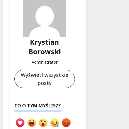
Krystian
Borowski
Administrator
Wyświetl wszystkie
posty
CO O TYM MYŚLISZ?