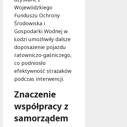
Wojewódzkiego
Funduszu Ochrony
Środowiska i
Gospodarki Wodnej w
Łodzi umożliwiły dalsze
doposażenie pojazdu
ratowniczo-gaśniczego,
co podniosło
efektywność strażaków
podczas interwencji.
Znaczenie
współpracy z
samorządem