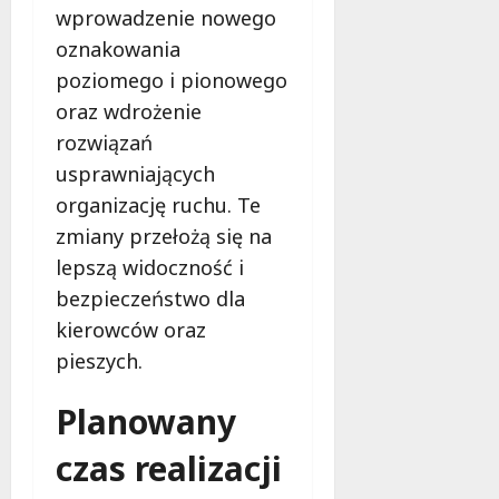
wprowadzenie nowego
oznakowania
poziomego i pionowego
oraz wdrożenie
rozwiązań
usprawniających
organizację ruchu. Te
zmiany przełożą się na
lepszą widoczność i
bezpieczeństwo dla
kierowców oraz
pieszych.
Planowany
czas realizacji