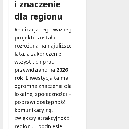
i znaczenie
dla regionu
Realizacja tego ważnego
projektu została
rozłożona na najbliższe
lata, a zakończenie
wszystkich prac
przewidziano na
2026
rok
. Inwestycja ta ma
ogromne znaczenie dla
lokalnej społeczności –
poprawi dostępność
komunikacyjną,
zwiększy atrakcyjność
regionu i podniesie