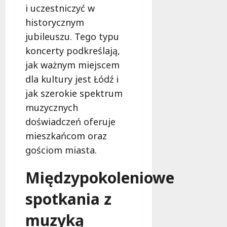
i uczestniczyć w
historycznym
jubileuszu. Tego typu
koncerty podkreślają,
jak ważnym miejscem
dla kultury jest Łódź i
jak szerokie spektrum
muzycznych
doświadczeń oferuje
mieszkańcom oraz
gościom miasta.
Międzypokoleniowe
spotkania z
muzyką