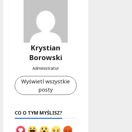
Krystian
Borowski
Administrator
Wyświetl wszystkie
posty
CO O TYM MYŚLISZ?