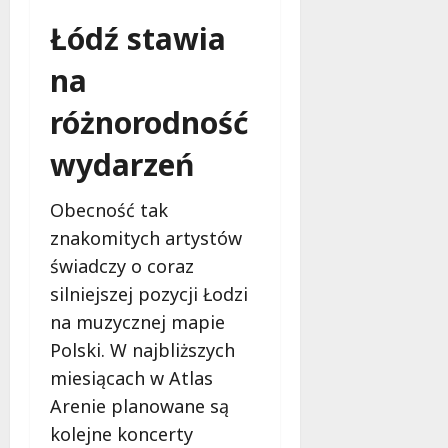
Łódź stawia
na
różnorodność
wydarzeń
Obecność tak
znakomitych artystów
świadczy o coraz
silniejszej pozycji Łodzi
na muzycznej mapie
Polski. W najbliższych
miesiącach w Atlas
Arenie planowane są
kolejne koncerty