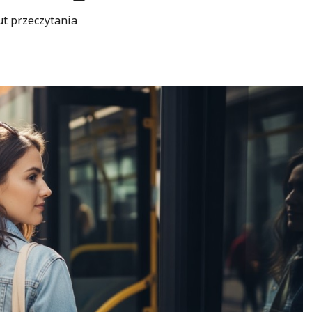
ut przeczytania