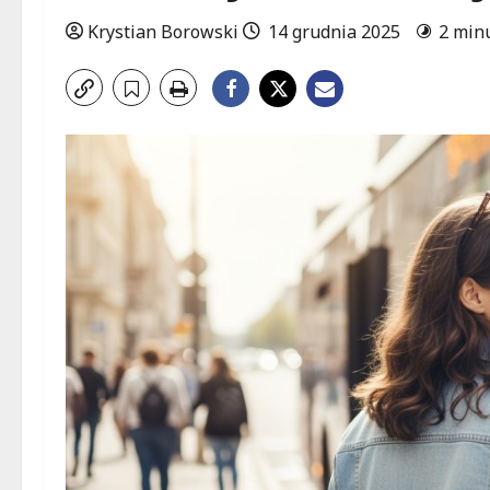
Krystian Borowski
14 grudnia 2025
2 min