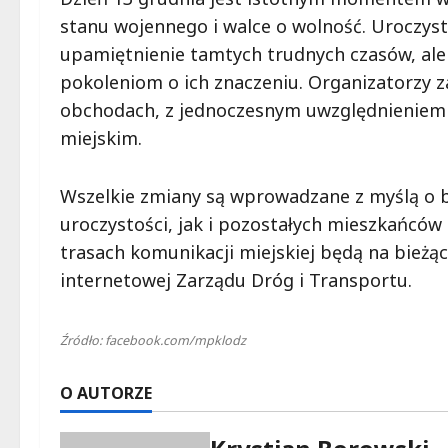
stanu wojennego i walce o wolność. Uroczyst
upamiętnienie tamtych trudnych czasów, ale
pokoleniom o ich znaczeniu. Organizatorzy 
obchodach, z jednoczesnym uwzględnieniem 
miejskim.
Wszelkie zmiany są wprowadzane z myślą o 
uroczystości, jak i pozostałych mieszkańcó
trasach komunikacji miejskiej będą na bieżą
internetowej Zarządu Dróg i Transportu.
Źródło: facebook.com/mpklodz
O AUTORZE