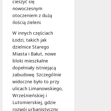
cieszyć się
nowoczesnym
otoczeniem z dużą
ilością zieleni.
W innych częściach
Łodzi, takich jak
dzielnice Starego
Miasta i Bałut, nowe
bloki mieszkalne
dopełniały istniejącą
zabudowę. Szczególnie
widoczne było to przy
ulicach Limanowskiego,
Wrześnieńskiej i
Lutomierskiej, gdzie
rozwój urbanistyczny