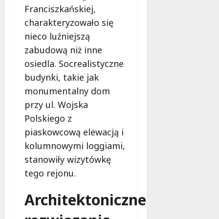
Franciszkańskiej,
charakteryzowało się
nieco luźniejszą
zabudową niż inne
osiedla. Socrealistyczne
budynki, takie jak
monumentalny dom
przy ul. Wojska
Polskiego z
piaskowcową elewacją i
kolumnowymi loggiami,
stanowiły wizytówkę
tego rejonu.
Architektoniczne