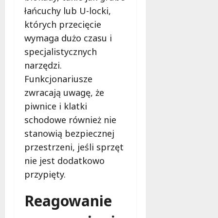
łańcuchy lub U-locki,
których przecięcie
wymaga dużo czasu i
specjalistycznych
narzędzi.
Funkcjonariusze
zwracają uwagę, że
piwnice i klatki
schodowe również nie
stanowią bezpiecznej
przestrzeni, jeśli sprzęt
nie jest dodatkowo
przypięty.
Reagowanie