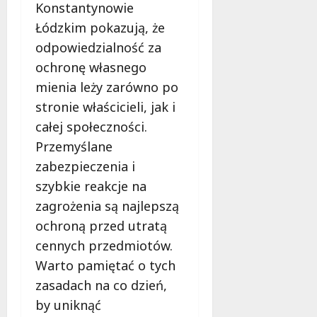
Konstantynowie
Łódzkim pokazują, że
odpowiedzialność za
ochronę własnego
mienia leży zarówno po
stronie właścicieli, jak i
całej społeczności.
Przemyślane
zabezpieczenia i
szybkie reakcje na
zagrożenia są najlepszą
ochroną przed utratą
cennych przedmiotów.
Warto pamiętać o tych
zasadach na co dzień,
by uniknąć