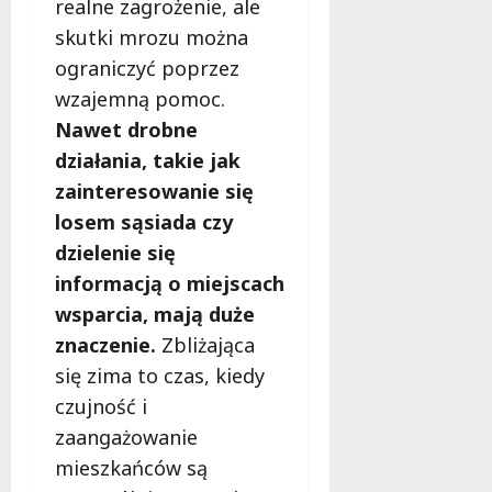
realne zagrożenie, ale
skutki mrozu można
ograniczyć poprzez
wzajemną pomoc.
Nawet drobne
działania, takie jak
zainteresowanie się
losem sąsiada czy
dzielenie się
informacją o miejscach
wsparcia, mają duże
znaczenie.
Zbliżająca
się zima to czas, kiedy
czujność i
zaangażowanie
mieszkańców są