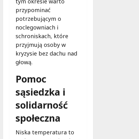
tym okresie warto
przypominać
potrzebującym o
noclegowniach i
schroniskach, które
przyjmują osoby w
kryzysie bez dachu nad
głową.
Pomoc
sąsiedzka i
solidarność
społeczna
Niska temperatura to