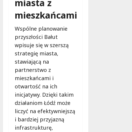
miasta z
mieszkańcami
Wspólne planowanie
przyszłości Bałut
wpisuje się w szerszą
strategię miasta,
stawiającą na
partnerstwo z
mieszkańcami i
otwartość na ich
inicjatywy. Dzięki takim
działaniom Łódź może
liczyć na efektywniejszą
i bardziej przyjazną
infrastrukturę,