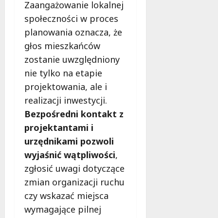
Zaangażowanie lokalnej
społeczności w proces
planowania oznacza, że
głos mieszkańców
zostanie uwzględniony
nie tylko na etapie
projektowania, ale i
realizacji inwestycji.
Bezpośredni kontakt z
projektantami i
urzędnikami pozwoli
wyjaśnić wątpliwości
,
zgłosić uwagi dotyczące
zmian organizacji ruchu
czy wskazać miejsca
wymagające pilnej