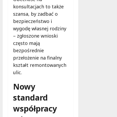
konsultacjach to także
szansa, by zadbać o
bezpieczeństwo i
wygodę własnej rodziny
– zgłoszone wnioski
często mają
bezpośrednie
przełożenie na finalny
kształt remontowanych
ulic.
Nowy
standard
współpracy