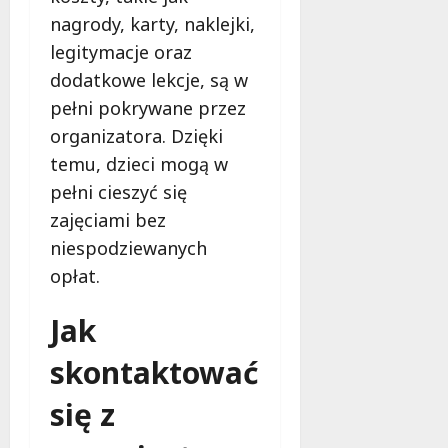
nagrody, karty, naklejki,
legitymacje oraz
dodatkowe lekcje, są w
pełni pokrywane przez
organizatora. Dzięki
temu, dzieci mogą w
pełni cieszyć się
zajęciami bez
niespodziewanych
opłat.
Jak
skontaktować
się z