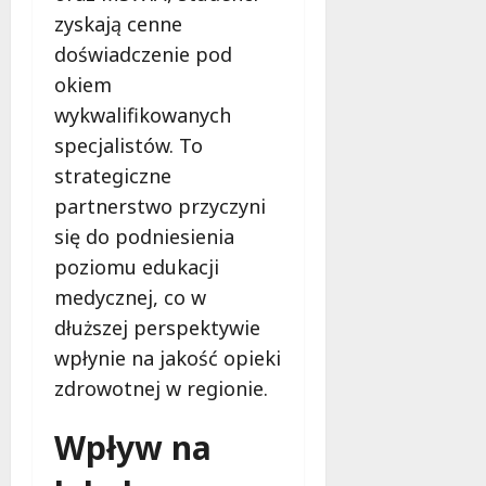
zyskają cenne
doświadczenie pod
okiem
wykwalifikowanych
specjalistów. To
strategiczne
partnerstwo przyczyni
się do podniesienia
poziomu edukacji
medycznej, co w
dłuższej perspektywie
wpłynie na jakość opieki
zdrowotnej w regionie.
Wpływ na