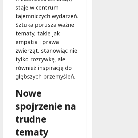
staje w centrum
tajemniczych wydarzeń.
Sztuka porusza ważne
tematy, takie jak
empatia i prawa
zwierząt, stanowiąc nie
tylko rozrywkę, ale
również inspirację do
głębszych przemyśleń.
Nowe
spojrzenie na
trudne
tematy