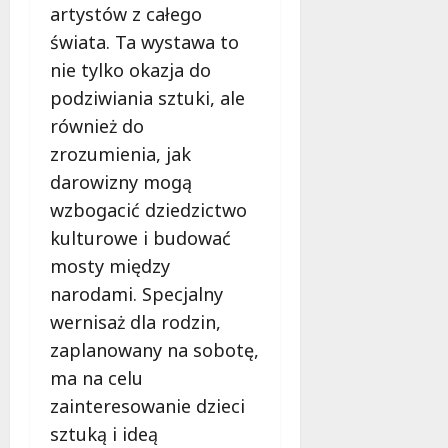
artystów z całego
świata. Ta wystawa to
nie tylko okazja do
podziwiania sztuki, ale
również do
zrozumienia, jak
darowizny mogą
wzbogacić dziedzictwo
kulturowe i budować
mosty między
narodami. Specjalny
wernisaż dla rodzin,
zaplanowany na sobotę,
ma na celu
zainteresowanie dzieci
sztuką i ideą