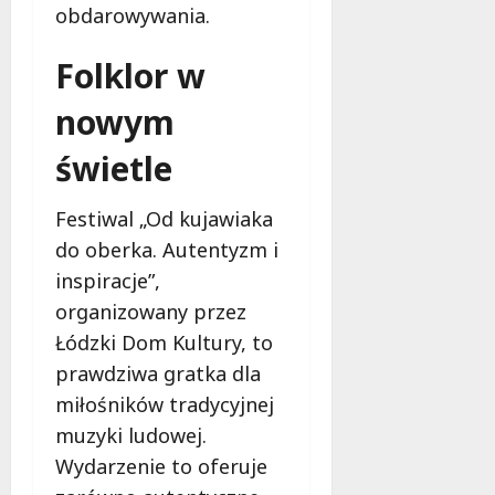
obdarowywania.
Folklor w
nowym
świetle
Festiwal „Od kujawiaka
do oberka. Autentyzm i
inspiracje”,
organizowany przez
Łódzki Dom Kultury, to
prawdziwa gratka dla
miłośników tradycyjnej
muzyki ludowej.
Wydarzenie to oferuje