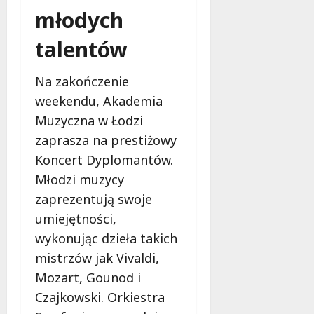
młodych
talentów
Na zakończenie
weekendu, Akademia
Muzyczna w Łodzi
zaprasza na prestiżowy
Koncert Dyplomantów.
Młodzi muzycy
zaprezentują swoje
umiejętności,
wykonując dzieła takich
mistrzów jak Vivaldi,
Mozart, Gounod i
Czajkowski. Orkiestra