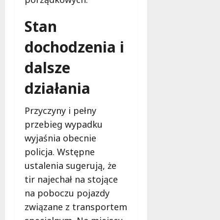
Stan
dochodzenia i
dalsze
działania
Przyczyny i pełny
przebieg wypadku
wyjaśnia obecnie
policja. Wstępne
ustalenia sugerują, że
tir najechał na stojące
na poboczu pojazdy
związane z transportem