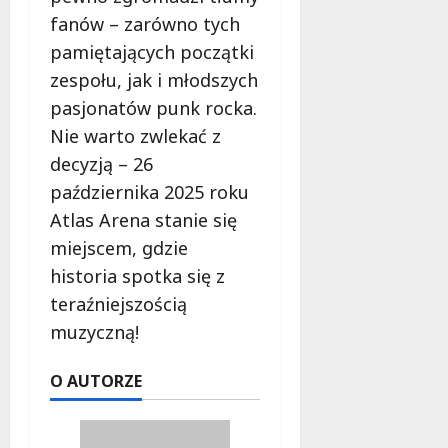
fanów – zarówno tych
pamiętających początki
zespołu, jak i młodszych
pasjonatów punk rocka.
Nie warto zwlekać z
decyzją – 26
października 2025 roku
Atlas Arena stanie się
miejscem, gdzie
historia spotka się z
teraźniejszością
muzyczną!
O AUTORZE