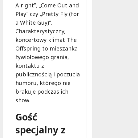
Alright”, „Come Out and
Play” czy „Pretty Fly (for
a White Guy)”.
Charakterystyczny,
koncertowy klimat The
Offspring to mieszanka
żywiołowego grania,
kontaktu z
publicznością i poczucia
humoru, którego nie
brakuje podczas ich
show.
Gość
specjalny z