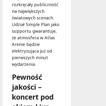
rozkręcały publiczność
na największych
światowych scenach.
Udział Simple Plan jako
supportu gwarantuje,
że atmosfera w Atlas
Arenie będzie
elektryzująca już od
pierwszych minut
wydarzenia.
Pewność
jakości –
koncert pod