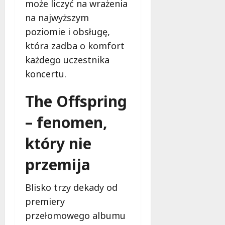
może liczyć na wrażenia
na najwyższym
poziomie i obsługę,
która zadba o komfort
każdego uczestnika
koncertu.
The Offspring
– fenomen,
który nie
przemija
Blisko trzy dekady od
premiery
przełomowego albumu