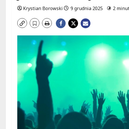
Krystian Borowski
9 grudnia 2025
2 minut