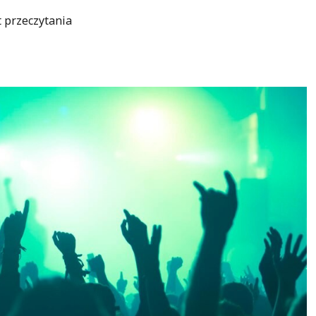
 przeczytania