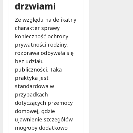
drzwiami
Ze względu na delikatny
charakter sprawy i
konieczność ochrony
prywatności rodziny,
rozprawa odbywała się
bez udziału
publiczności. Taka
praktyka jest
standardowa w
przypadkach
dotyczących przemocy
domowej, gdzie
ujawnienie szczegółów
mogłoby dodatkowo