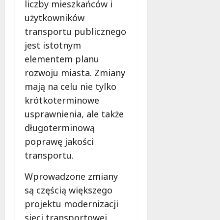
liczby mieszkańców i
użytkowników
transportu publicznego
jest istotnym
elementem planu
rozwoju miasta. Zmiany
mają na celu nie tylko
krótkoterminowe
usprawnienia, ale także
długoterminową
poprawę jakości
transportu.
Wprowadzone zmiany
są częścią większego
projektu modernizacji
sieci transportowej,