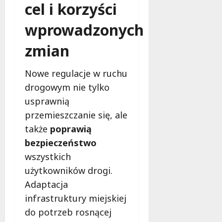
cel i korzyści
wprowadzonych
zmian
Nowe regulacje w ruchu
drogowym nie tylko
usprawnią
przemieszczanie się, ale
także
poprawią
bezpieczeństwo
wszystkich
użytkowników drogi.
Adaptacja
infrastruktury miejskiej
do potrzeb rosnącej