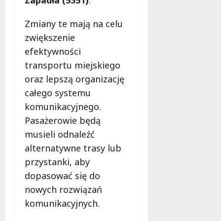
Zmiany te mają na celu
zwiększenie
efektywności
transportu miejskiego
oraz lepszą organizację
całego systemu
komunikacyjnego.
Pasażerowie będą
musieli odnaleźć
alternatywne trasy lub
przystanki, aby
dopasować się do
nowych rozwiązań
komunikacyjnych.