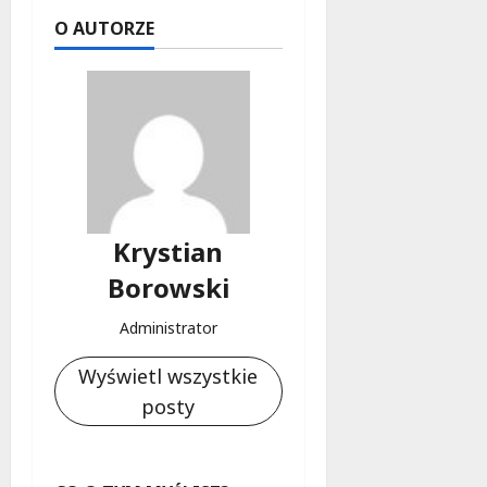
O AUTORZE
Krystian
Borowski
Administrator
Wyświetl wszystkie
posty