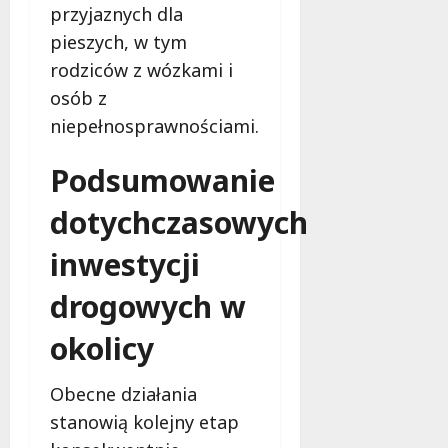
przyjaznych dla
pieszych, w tym
rodziców z wózkami i
osób z
niepełnosprawnościami.
Podsumowanie
dotychczasowych
inwestycji
drogowych w
okolicy
Obecne działania
stanowią kolejny etap