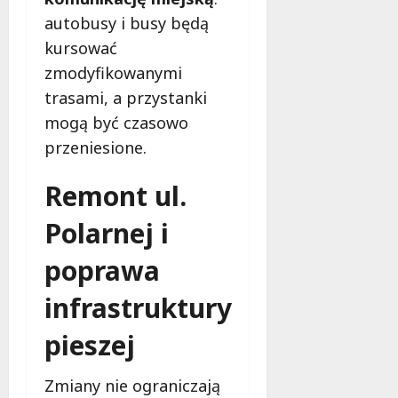
autobusy i busy będą
kursować
zmodyfikowanymi
trasami, a przystanki
mogą być czasowo
przeniesione.
Remont ul.
Polarnej i
poprawa
infrastruktury
pieszej
Zmiany nie ograniczają