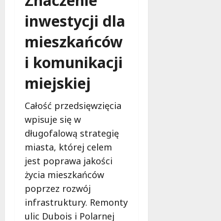
Znaczenie
inwestycji dla
mieszkańców
i komunikacji
miejskiej
Całość przedsięwzięcia
wpisuje się w
długofalową strategię
miasta, której celem
jest poprawa jakości
życia mieszkańców
poprzez rozwój
infrastruktury. Remonty
ulic Dubois i Polarnej