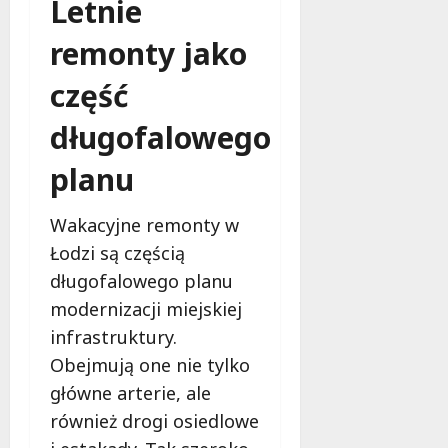
Letnie
remonty jako
część
długofalowego
planu
Wakacyjne remonty w
Łodzi są częścią
długofalowego planu
modernizacji miejskiej
infrastruktury.
Obejmują one nie tylko
główne arterie, ale
również drogi osiedlowe