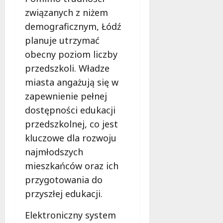
związanych z niżem
demograficznym, Łódź
planuje utrzymać
obecny poziom liczby
przedszkoli. Władze
miasta angażują się w
zapewnienie pełnej
dostępności edukacji
przedszkolnej, co jest
kluczowe dla rozwoju
najmłodszych
mieszkańców oraz ich
przygotowania do
przyszłej edukacji.
Elektroniczny system