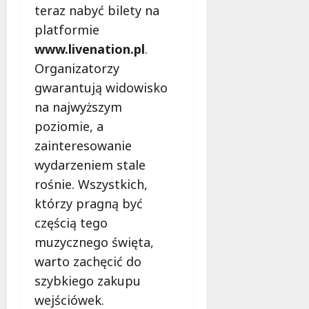
teraz nabyć bilety na
platformie
www.livenation.pl
.
Organizatorzy
gwarantują widowisko
na najwyższym
poziomie, a
zainteresowanie
wydarzeniem stale
rośnie. Wszystkich,
którzy pragną być
częścią tego
muzycznego święta,
warto zachęcić do
szybkiego zakupu
wejściówek.