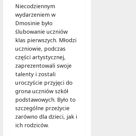
Niecodziennym
wydarzeniem w
Dmosinie było
ślubowanie uczniów
klas pierwszych. Młodzi
uczniowie, podczas
części artystycznej,
zaprezentowali swoje
talenty i zostali
uroczyście przyjęci do
grona uczniów szkół
podstawowych. Było to
szczególne przeżycie
zarówno dla dzieci, jak i
ich rodziców.