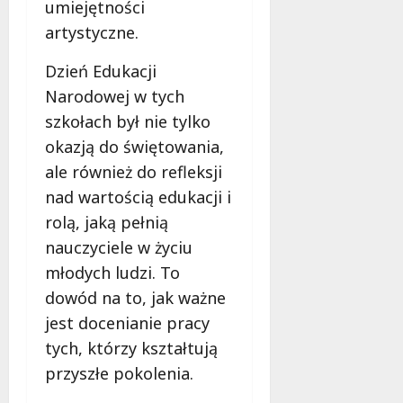
umiejętności
artystyczne.
Dzień Edukacji
Narodowej w tych
szkołach był nie tylko
okazją do świętowania,
ale również do refleksji
nad wartością edukacji i
rolą, jaką pełnią
nauczyciele w życiu
młodych ludzi. To
dowód na to, jak ważne
jest docenianie pracy
tych, którzy kształtują
przyszłe pokolenia.