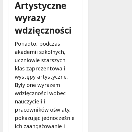
Artystyczne
wyrazy
wdzięczności
Ponadto, podczas
akademii szkolnych,
uczniowie starszych
klas zaprezentowali
występy artystyczne.
Były one wyrazem
wdzięczności wobec
nauczycieli i
pracowników oświaty,
pokazując jednocześnie
ich zaangażowanie i