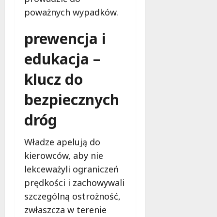
poważnych wypadków.
prewencja i
edukacja –
klucz do
bezpiecznych
dróg
Władze apelują do
kierowców, aby nie
lekceważyli ograniczeń
prędkości i zachowywali
szczególną ostrożność,
zwłaszcza w terenie