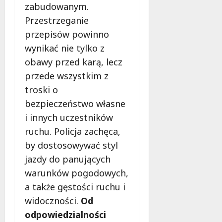
zabudowanym.
Przestrzeganie
przepisów powinno
wynikać nie tylko z
obawy przed karą, lecz
przede wszystkim z
troski o
bezpieczeństwo własne
i innych uczestników
ruchu. Policja zachęca,
by dostosowywać styl
jazdy do panujących
warunków pogodowych,
a także gęstości ruchu i
widoczności.
Od
odpowiedzialności