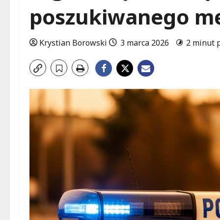
poszukiwanego m
Krystian Borowski
3 marca 2026
2 minut 