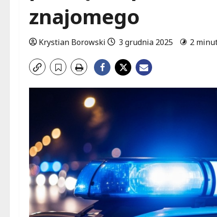
znajomego
Krystian Borowski
3 grudnia 2025
2 minut