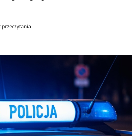
 przeczytania