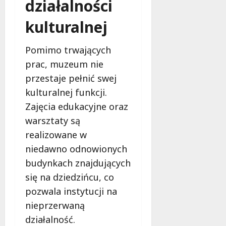
działalności
kulturalnej
Pomimo trwających
prac, muzeum nie
przestaje pełnić swej
kulturalnej funkcji.
Zajęcia edukacyjne oraz
warsztaty są
realizowane w
niedawno odnowionych
budynkach znajdujących
się na dziedzińcu, co
pozwala instytucji na
nieprzerwaną
działalność.