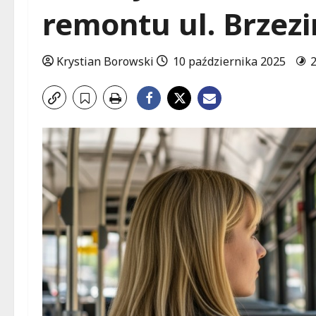
remontu ul. Brzezi
Krystian Borowski
10 października 2025
2