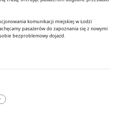
cjonowania komunikacji miejskiej w Łodzi
 Zachęcamy pasażerów do zapoznania się z nowymi
 sobie bezproblemowy dojazd.
y