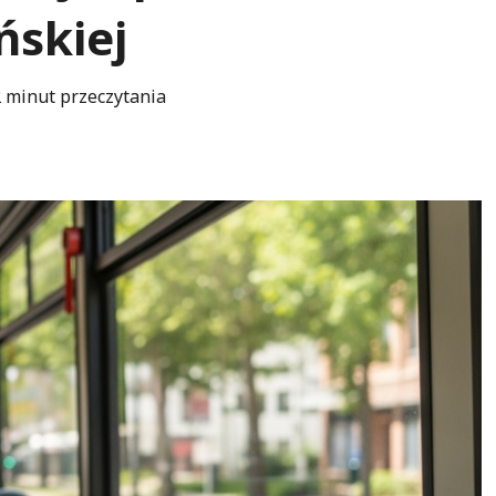
ńskiej
 minut przeczytania