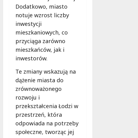
Dodatkowo, miasto
notuje wzrost liczby
inwestycji
mieszkaniowych, co
przyciąga zarówno
mieszkańców, jak i
inwestorów.
Te zmiany wskazują na
dążenie miasta do
zrównoważonego
rozwoju i
przekształcenia Łodzi w
przestrzeń, która
odpowiada na potrzeby
społeczne, tworząc jej