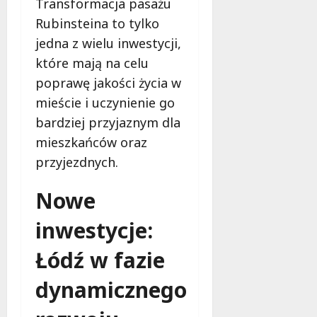
Transformacja pasażu
Rubinsteina to tylko
jedna z wielu inwestycji,
które mają na celu
poprawę jakości życia w
mieście i uczynienie go
bardziej przyjaznym dla
mieszkańców oraz
przyjezdnych.
Nowe
inwestycje:
Łódź w fazie
dynamicznego