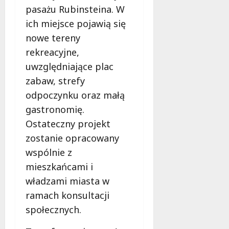
pasażu Rubinsteina. W
ich miejsce pojawią się
nowe tereny
rekreacyjne,
uwzględniające plac
zabaw, strefy
odpoczynku oraz małą
gastronomię.
Ostateczny projekt
zostanie opracowany
wspólnie z
mieszkańcami i
władzami miasta w
ramach konsultacji
społecznych.