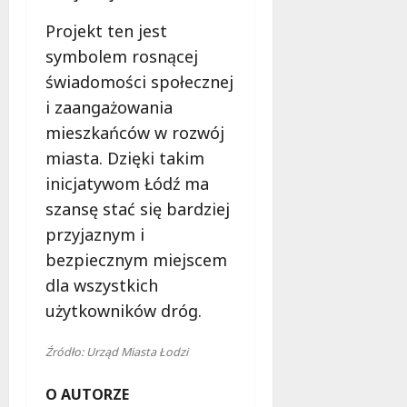
Projekt ten jest
symbolem rosnącej
świadomości społecznej
i zaangażowania
mieszkańców w rozwój
miasta. Dzięki takim
inicjatywom Łódź ma
szansę stać się bardziej
przyjaznym i
bezpiecznym miejscem
dla wszystkich
użytkowników dróg.
Źródło: Urząd Miasta Łodzi
O AUTORZE