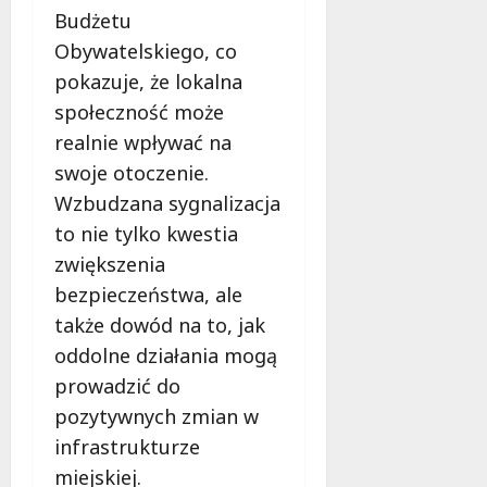
Budżetu
Obywatelskiego, co
pokazuje, że lokalna
społeczność może
realnie wpływać na
swoje otoczenie.
Wzbudzana sygnalizacja
to nie tylko kwestia
zwiększenia
bezpieczeństwa, ale
także dowód na to, jak
oddolne działania mogą
prowadzić do
pozytywnych zmian w
infrastrukturze
miejskiej.