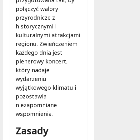
połączyć walory
przyrodnicze z
historycznymi i
kulturalnymi atrakcjami
regionu. Zwieńczeniem
każdego dnia jest
plenerowy koncert,
który nadaje
wydarzeniu
wyjątkowego klimatu i
pozostawia
niezapomniane
wspomnienia.
Zasady