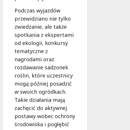
Podczas wyjazdów
przewidziano nie tylko
zwiedzanie, ale także
spotkania z ekspertami
od ekologii, konkursy
tematyczne z
nagrodami oraz
rozdawanie sadzonek
roślin, które uczestnicy
mogą później posadzić
w swoich ogródkach.
Takie działania mają
zachęcić do aktywnej
postawy wobec ochrony
środowiska i pogłębić