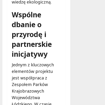
wiedzę ekologiczną.
Wspólne
dbanie o
przyrodę i
partnerskie
inicjatywy
Jednym z kluczowych
elementów projektu
jest współpraca z
Zespołem Parków
Krajobrazowych
Województwa
Łódzkiego. W czasie