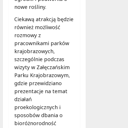
nowe rośliny.
Ciekawą atrakcją będzie
również możliwość
rozmowy z
pracownikami parków
krajobrazowych,
szczególnie podczas
wizyty w Załęczańskim
Parku Krajobrazowym,
gdzie przewidziano
prezentacje na temat
działań
proekologicznych i
sposobów dbania o
bioróżnorodność