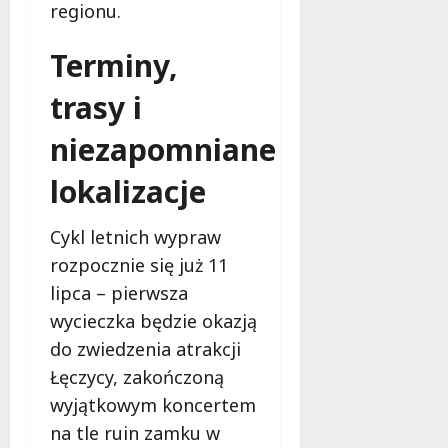
regionu.
Terminy,
trasy i
niezapomniane
lokalizacje
Cykl letnich wypraw
rozpocznie się już 11
lipca – pierwsza
wycieczka będzie okazją
do zwiedzenia atrakcji
Łęczycy, zakończoną
wyjątkowym koncertem
na tle ruin zamku w