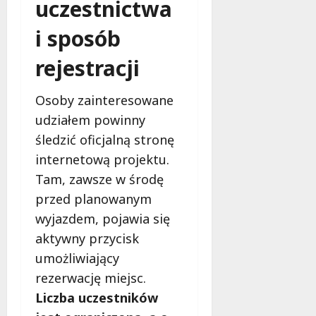
uczestnictwa
i sposób
rejestracji
Osoby zainteresowane
udziałem powinny
śledzić oficjalną stronę
internetową projektu.
Tam, zawsze w środę
przed planowanym
wyjazdem, pojawia się
aktywny przycisk
umożliwiający
rezerwację miejsc.
Liczba uczestników