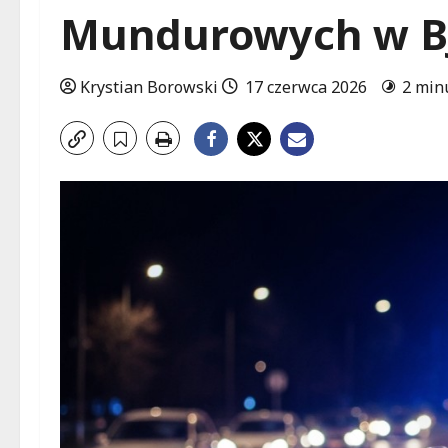
Mundurowych w B
Krystian Borowski
17 czerwca 2026
2 min