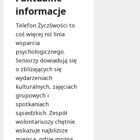
informacje
Telefon Życzliwości to
coś więcej niż linia
wsparcia
psychologicznego.
Seniorzy dowiadują się
o zbliżających się
wydarzeniach
kulturalnych, zajęciach
grupowych i
spotkaniach
sąsiedzkich. Zespół
wolontariuszy chętnie
wskazuje najbliższe
miejsca, gdzie można