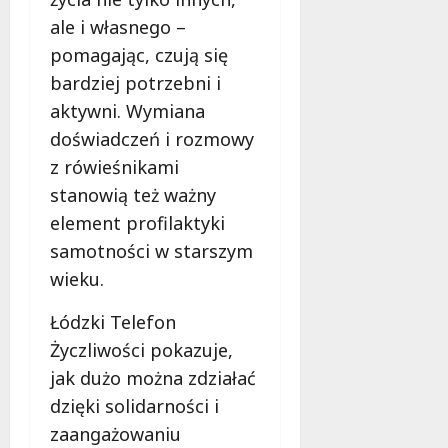
ale i własnego –
pomagając, czują się
bardziej potrzebni i
aktywni. Wymiana
doświadczeń i rozmowy
z rówieśnikami
stanowią też ważny
element profilaktyki
samotności w starszym
wieku.
Łódzki Telefon
Życzliwości pokazuje,
jak dużo można zdziałać
dzięki solidarności i
zaangażowaniu