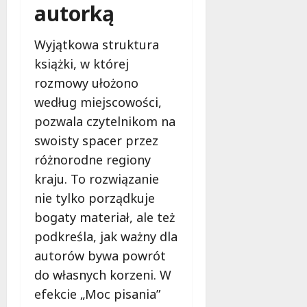
autorką
Wyjątkowa struktura
książki, w której
rozmowy ułożono
według miejscowości,
pozwala czytelnikom na
swoisty spacer przez
różnorodne regiony
kraju. To rozwiązanie
nie tylko porządkuje
bogaty materiał, ale też
podkreśla, jak ważny dla
autorów bywa powrót
do własnych korzeni. W
efekcie „Moc pisania”