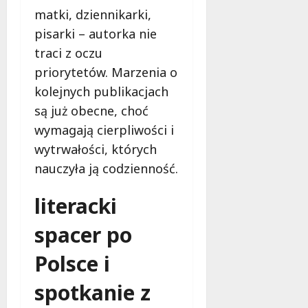
matki, dziennikarki,
pisarki – autorka nie
traci z oczu
priorytetów. Marzenia o
kolejnych publikacjach
są już obecne, choć
wymagają cierpliwości i
wytrwałości, których
nauczyła ją codzienność.
literacki
spacer po
Polsce i
spotkanie z