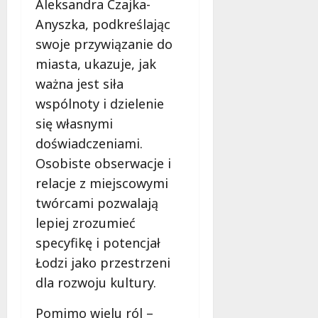
Aleksandra Czajka-
Anyszka, podkreślając
swoje przywiązanie do
miasta, ukazuje, jak
ważna jest siła
wspólnoty i dzielenie
się własnymi
doświadczeniami.
Osobiste obserwacje i
relacje z miejscowymi
twórcami pozwalają
lepiej zrozumieć
specyfikę i potencjał
Łodzi jako przestrzeni
dla rozwoju kultury.
Pomimo wielu ról –