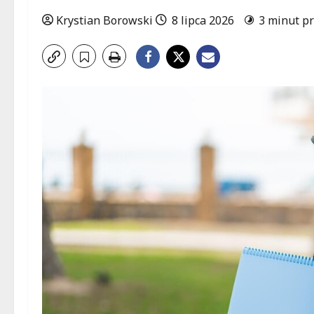
Krystian Borowski
8 lipca 2026
3 minut pr