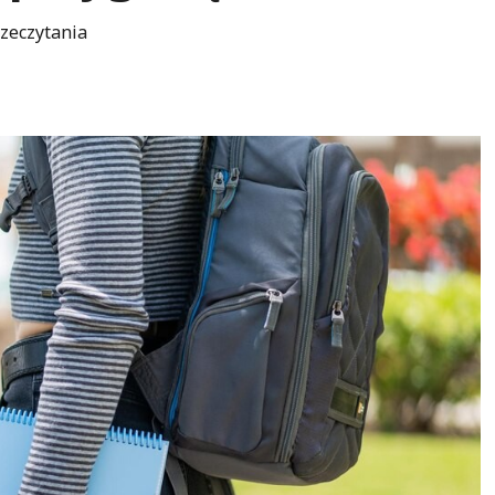
zeczytania