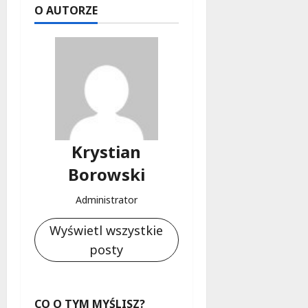
O AUTORZE
Krystian
Borowski
Administrator
Wyświetl wszystkie
posty
CO O TYM MYŚLISZ?