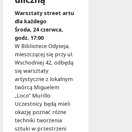
Warsztaty street artu
dla każdego
Środa, 24 czerwca,
godz. 17:00
W Bibliotece Odyseja,
mieszczącej się przy ul.
Wschodniej 42, odbędą
się warsztaty
artystyczne z lokalnym
twórcą Miguelem
„Loco” Murillo.
Uczestnicy będą mieli
okazję poznać różne
techniki tworzenia
sztuki w przestrzeni