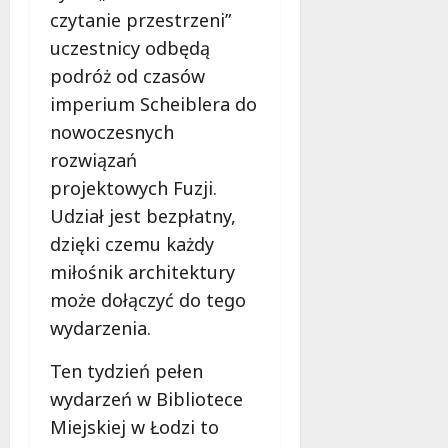
czytanie przestrzeni”
uczestnicy odbędą
podróż od czasów
imperium Scheiblera do
nowoczesnych
rozwiązań
projektowych Fuzji.
Udział jest bezpłatny,
dzięki czemu każdy
miłośnik architektury
może dołączyć do tego
wydarzenia.
Ten tydzień pełen
wydarzeń w Bibliotece
Miejskiej w Łodzi to