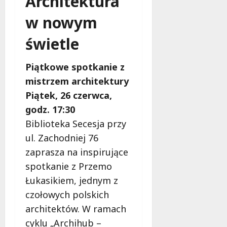
Architektura
w nowym
świetle
Piątkowe spotkanie z
mistrzem architektury
Piątek, 26 czerwca,
godz. 17:30
Biblioteka Secesja przy
ul. Zachodniej 76
zaprasza na inspirujące
spotkanie z Przemo
Łukasikiem, jednym z
czołowych polskich
architektów. W ramach
cyklu „Archihub –