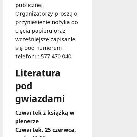
publicznej.
Organizatorzy proszą o
przyniesienie nożyka do
cięcia papieru oraz
wcześniejsze zapisanie
się pod numerem
telefonu: 577 470 040.
Literatura
pod
gwiazdami
Czwartek z książką w
plenerze
Czwartek, 25 czerwca,