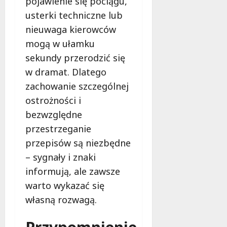
pojawienie się pociągu,
usterki techniczne lub
nieuwaga kierowców
mogą w ułamku
sekundy przerodzić się
w dramat. Dlatego
zachowanie szczególnej
ostrożności i
bezwzględne
przestrzeganie
przepisów są niezbędne
– sygnały i znaki
informują, ale zawsze
warto wykazać się
własną rozwagą.