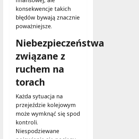
konsekwencje takich
błędów bywają znacznie
poważniejsze.
Niebezpieczeństwa
związane z
ruchem na
torach
Każda sytuacja na
przejeździe kolejowym
może wymknąć się spod
kontroli.
Niespodziewane