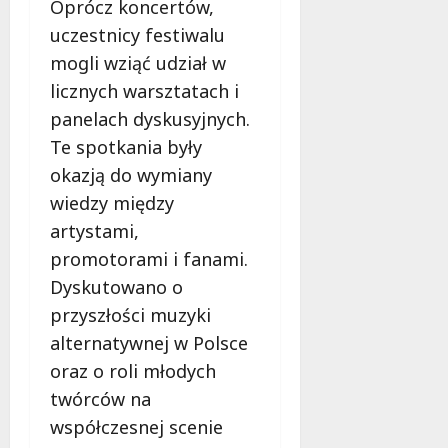
Oprócz koncertów,
uczestnicy festiwalu
mogli wziąć udział w
licznych warsztatach i
panelach dyskusyjnych.
Te spotkania były
okazją do wymiany
wiedzy między
artystami,
promotorami i fanami.
Dyskutowano o
przyszłości muzyki
alternatywnej w Polsce
oraz o roli młodych
twórców na
współczesnej scenie