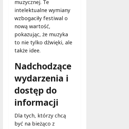
muzycznej. Te
intelektualne wymiany
wzbogaciły festiwal o
nową wartość,
pokazując, że muzyka
to nie tylko dźwięki, ale
także idee.
Nadchodzące
wydarzenia i
dostęp do
informacji
Dla tych, którzy chcą
być na bieżąco z