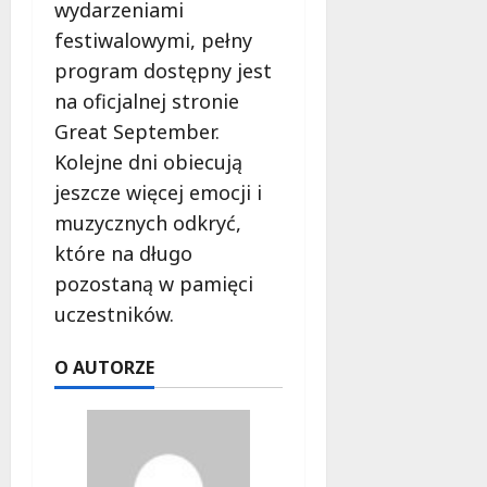
wydarzeniami
festiwalowymi, pełny
program dostępny jest
na oficjalnej stronie
Great September.
Kolejne dni obiecują
jeszcze więcej emocji i
muzycznych odkryć,
które na długo
pozostaną w pamięci
uczestników.
O AUTORZE