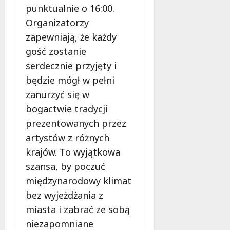
punktualnie o 16:00.
Organizatorzy
zapewniają, że każdy
gość zostanie
serdecznie przyjęty i
będzie mógł w pełni
zanurzyć się w
bogactwie tradycji
prezentowanych przez
artystów z różnych
krajów. To wyjątkowa
szansa, by poczuć
międzynarodowy klimat
bez wyjeżdżania z
miasta i zabrać ze sobą
niezapomniane