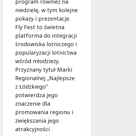
program również na
niedzielę, w tym kolejne
pokazy i prezentacje.
Fly Fest to świetna
platforma do integracji
środowiska lotniczego i
popularyzacji lotnictwa
wśród młodzieży.
Przyznany tytuł Marki
Regionalnej „Najlepsze
z Łódzkiego”
potwierdza jego
znaczenie dla
promowania regionu i
zwiększania jego
atrakcyjności