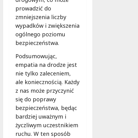
prowadzić do
zmniejszenia liczby
wypadków i zwiększenia
ogólnego poziomu
bezpieczeństwa.
Podsumowując,
empatia na drodze jest
nie tylko zaleceniem,
ale koniecznością. Każdy
z nas może przyczynić
się do poprawy
bezpieczeństwa, będąc
bardziej uważnym i
życzliwym uczestnikiem
ruchu. W ten sposób