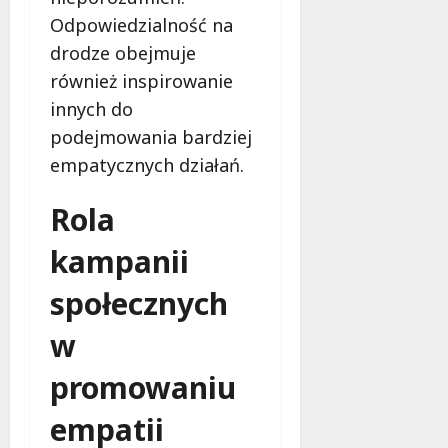
Odpowiedzialność na
drodze obejmuje
również inspirowanie
innych do
podejmowania bardziej
empatycznych działań.
Rola
kampanii
społecznych
w
promowaniu
empatii