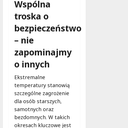
Wspólna
troska o
bezpieczeństwo
– nie
zapominajmy
o innych
Ekstremalne
temperatury stanowią
szczególne zagrożenie
dla osób starszych,
samotnych oraz
bezdomnych. W takich
okresach kluczowe jest