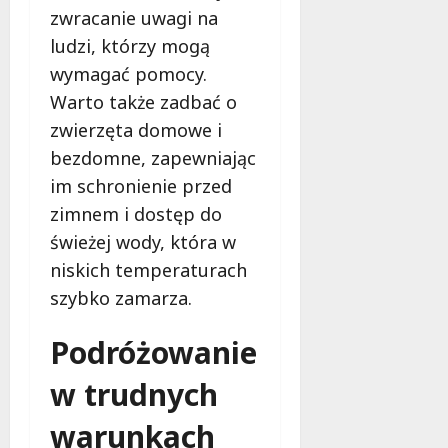
zwracanie uwagi na
ludzi, którzy mogą
wymagać pomocy.
Warto także zadbać o
zwierzęta domowe i
bezdomne, zapewniając
im schronienie przed
zimnem i dostęp do
świeżej wody, która w
niskich temperaturach
szybko zamarza.
Podróżowanie
w trudnych
warunkach