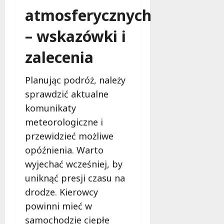
atmosferycznych
– wskazówki i
zalecenia
Planując podróż, należy
sprawdzić aktualne
komunikaty
meteorologiczne i
przewidzieć możliwe
opóźnienia. Warto
wyjechać wcześniej, by
uniknąć presji czasu na
drodze. Kierowcy
powinni mieć w
samochodzie ciepłe