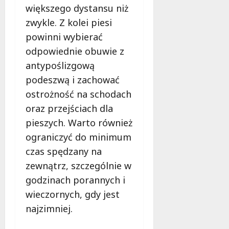
większego dystansu niż
zwykle. Z kolei piesi
powinni wybierać
odpowiednie obuwie z
antypoślizgową
podeszwą i zachować
ostrożność na schodach
oraz przejściach dla
pieszych. Warto również
ograniczyć do minimum
czas spędzany na
zewnątrz, szczególnie w
godzinach porannych i
wieczornych, gdy jest
najzimniej.