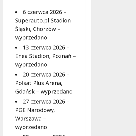
6 czerwca 2026 –
Superauto.pl Stadion
Śląski, Chorzów –
wyprzedano
13 czerwca 2026 –
Enea Stadion, Poznań –
wyprzedano
20 czerwca 2026 –
Polsat Plus Arena,
Gdańsk – wyprzedano
27 czerwca 2026 –
PGE Narodowy,
Warszawa –
wyprzedano