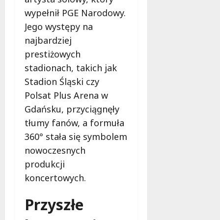
wypełnił PGE Narodowy.
Jego występy na
najbardziej
prestiżowych
stadionach, takich jak
Stadion Śląski czy
Polsat Plus Arena w
Gdańsku, przyciągnęły
tłumy fanów, a formuła
360° stała się symbolem
nowoczesnych
produkcji
koncertowych.
Przyszłe