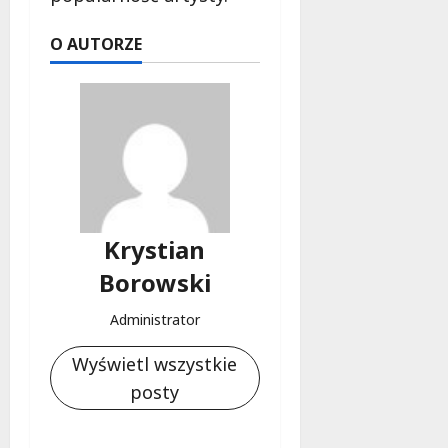
O AUTORZE
Krystian
Borowski
Administrator
Wyświetl wszystkie
posty