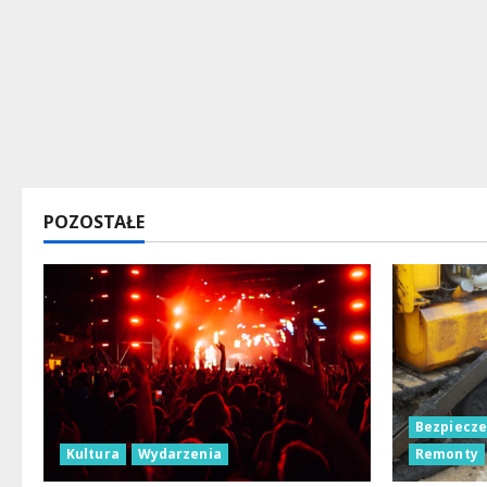
POZOSTAŁE
Bezpiecz
Kultura
Wydarzenia
Remonty