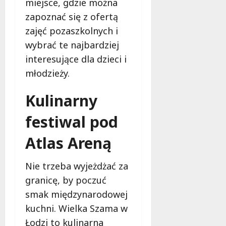
miejsce, gdzie można
zapoznać się z ofertą
zajęć pozaszkolnych i
wybrać te najbardziej
interesujące dla dzieci i
młodzieży.
Kulinarny
festiwal pod
Atlas Areną
Nie trzeba wyjeżdżać za
granicę, by poczuć
smak międzynarodowej
kuchni. Wielka Szama w
Łodzi to kulinarna