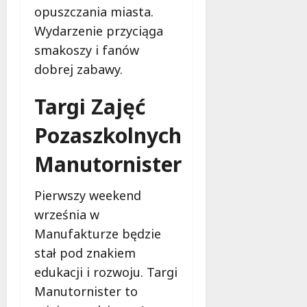
opuszczania miasta.
Wydarzenie przyciąga
smakoszy i fanów
dobrej zabawy.
Targi Zajęć
Pozaszkolnych
Manutornister
Pierwszy weekend
września w
Manufakturze będzie
stał pod znakiem
edukacji i rozwoju. Targi
Manutornister to