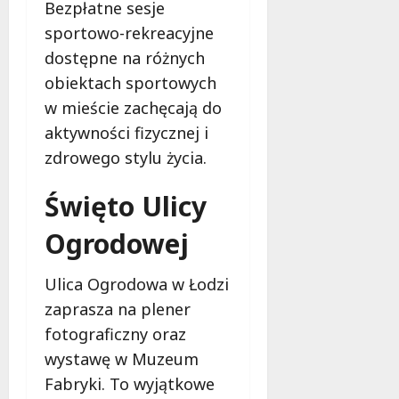
Bezpłatne sesje
sportowo-rekreacyjne
dostępne na różnych
obiektach sportowych
w mieście zachęcają do
aktywności fizycznej i
zdrowego stylu życia.
Święto Ulicy
Ogrodowej
Ulica Ogrodowa w Łodzi
zaprasza na plener
fotograficzny oraz
wystawę w Muzeum
Fabryki. To wyjątkowe