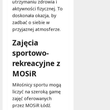
utrzymaniu zdrowia i
aktywności fizycznej. To
doskonała okazja, by
zadbać o siebie w
przyjaznej atmosferze.
Zajęcia
sportowo-
rekreacyjne z
MOSiR
Miłośnicy sportu mogą
liczyć na szeroką gamę
zajęć oferowanych
przez MOSiR Łódź.