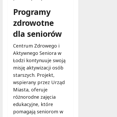
Programy
zdrowotne
dla seniorów
Centrum Zdrowego i
Aktywnego Seniora w
Łodzi kontynuuje swoją
misję aktywizacji osób
starszych. Projekt,
wspierany przez Urząd
Miasta, oferuje
różnorodne zajęcia
edukacyjne, które
pomagają seniorom w