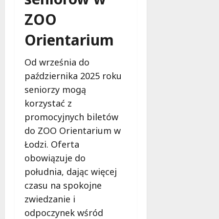
ZOO
Orientarium
Od września do
października 2025 roku
seniorzy mogą
korzystać z
promocyjnych biletów
do ZOO Orientarium w
Łodzi. Oferta
obowiązuje do
południa, dając więcej
czasu na spokojne
zwiedzanie i
odpoczynek wśród