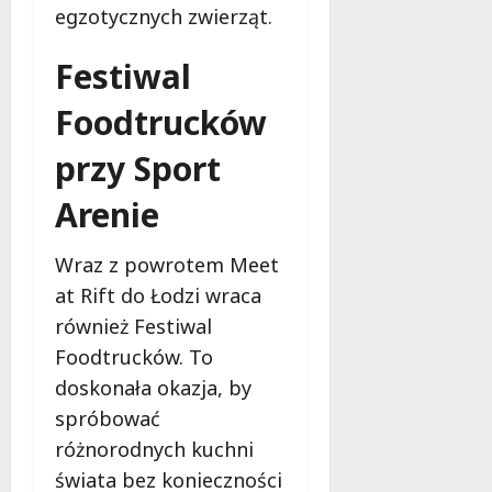
egzotycznych zwierząt.
Festiwal
Foodtrucków
przy Sport
Arenie
Wraz z powrotem Meet
at Rift do Łodzi wraca
również Festiwal
Foodtrucków. To
doskonała okazja, by
spróbować
różnorodnych kuchni
świata bez konieczności