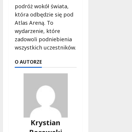
podróż wokół świata,
która odbędzie się pod
Atlas Areną. To
wydarzenie, które
zadowoli podniebienia
wszystkich uczestników.
O AUTORZE
Krystian