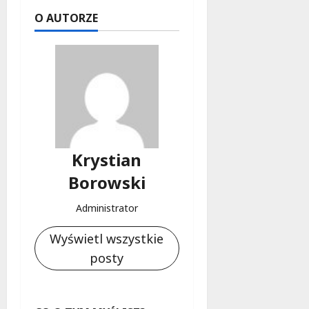
O AUTORZE
Krystian
Borowski
Administrator
Wyświetl wszystkie
posty