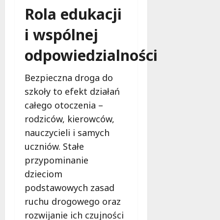
Rola edukacji
i wspólnej
odpowiedzialności
Bezpieczna droga do
szkoły to efekt działań
całego otoczenia –
rodziców, kierowców,
nauczycieli i samych
uczniów. Stałe
przypominanie
dzieciom
podstawowych zasad
ruchu drogowego oraz
rozwijanie ich czujności