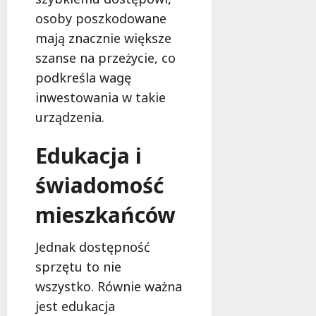
osoby poszkodowane
mają znacznie większe
szanse na przeżycie, co
podkreśla wagę
inwestowania w takie
urządzenia.
Edukacja i
świadomość
mieszkańców
Jednak dostępność
sprzętu to nie
wszystko. Równie ważna
jest edukacja