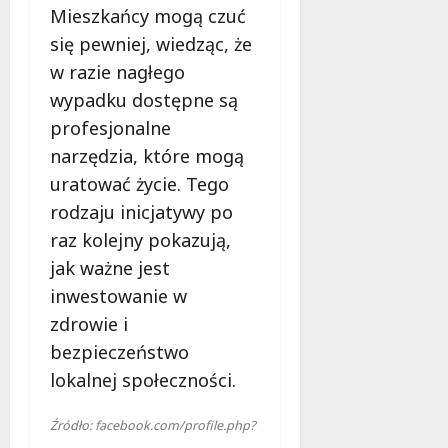
Mieszkańcy mogą czuć
się pewniej, wiedząc, że
w razie nagłego
wypadku dostępne są
profesjonalne
narzędzia, które mogą
uratować życie. Tego
rodzaju inicjatywy po
raz kolejny pokazują,
jak ważne jest
inwestowanie w
zdrowie i
bezpieczeństwo
lokalnej społeczności.
Źródło: facebook.com/profile.php?