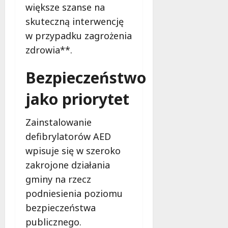
większe szanse na
skuteczną interwencję
w przypadku zagrożenia
zdrowia**.
Bezpieczeństwo
jako priorytet
Zainstalowanie
defibrylatorów AED
wpisuje się w szeroko
zakrojone działania
gminy na rzecz
podniesienia poziomu
bezpieczeństwa
publicznego.