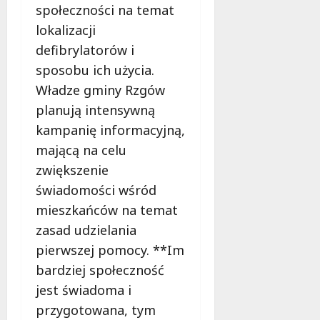
społeczności na temat
lokalizacji
defibrylatorów i
sposobu ich użycia.
Władze gminy Rzgów
planują intensywną
kampanię informacyjną,
mającą na celu
zwiększenie
świadomości wśród
mieszkańców na temat
zasad udzielania
pierwszej pomocy. **Im
bardziej społeczność
jest świadoma i
przygotowana, tym