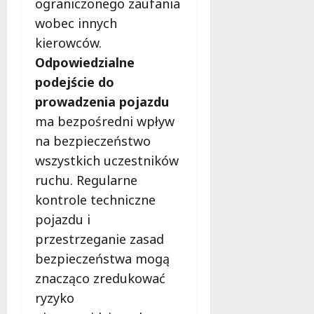
ograniczonego zaufania
wobec innych
kierowców.
Odpowiedzialne
podejście do
prowadzenia pojazdu
ma bezpośredni wpływ
na bezpieczeństwo
wszystkich uczestników
ruchu. Regularne
kontrole techniczne
pojazdu i
przestrzeganie zasad
bezpieczeństwa mogą
znacząco zredukować
ryzyko