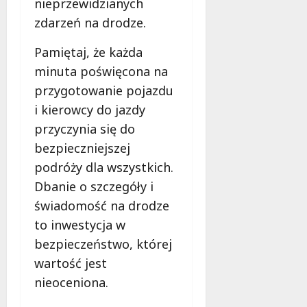
nieprzewidzianych
zdarzeń na drodze.
Pamiętaj, że każda
minuta poświęcona na
przygotowanie pojazdu
i kierowcy do jazdy
przyczynia się do
bezpieczniejszej
podróży dla wszystkich.
Dbanie o szczegóły i
świadomość na drodze
to inwestycja w
bezpieczeństwo, której
wartość jest
nieoceniona.