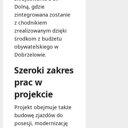
Dolną, gdzie
zintegrowana zostanie
z chodnikiem
zrealizowanym dzięki
środkom z budżetu
obywatelskiego w
Dobrzelowie.
Szeroki zakres
prac w
projekcie
Projekt obejmuje także
budowę zjazdów do
posesji, modernizację