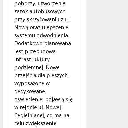
poboczy, utworzenie
zatok autobusowych
przy skrzyżowaniu z ul.
Nową oraz ulepszenie
systemu odwodnienia.
Dodatkowo planowana
jest przebudowa
infrastruktury
podziemnej. Nowe
przejścia dla pieszych,
wyposażone w
dedykowane
oświetlenie, pojawią się
w rejonie ul. Nowej i
Cegielnianej, co ma na
celu
zwiększenie